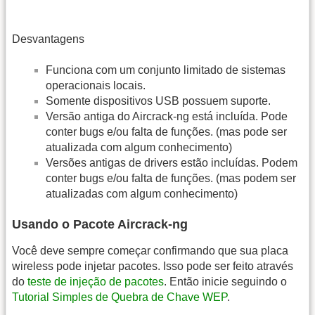
Desvantagens
Funciona com um conjunto limitado de sistemas
operacionais locais.
Somente dispositivos USB possuem suporte.
Versão antiga do Aircrack-ng está incluída. Pode
conter bugs e/ou falta de funções. (mas pode ser
atualizada com algum conhecimento)
Versões antigas de drivers estão incluídas. Podem
conter bugs e/ou falta de funções. (mas podem ser
atualizadas com algum conhecimento)
Usando o Pacote Aircrack-ng
Você deve sempre começar confirmando que sua placa
wireless pode injetar pacotes. Isso pode ser feito através
do
teste de injeção de pacotes
. Então inicie seguindo o
Tutorial Simples de Quebra de Chave WEP
.