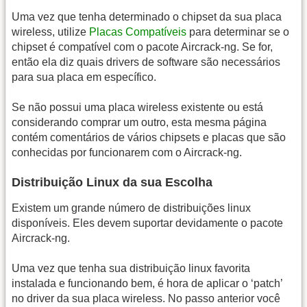
Uma vez que tenha determinado o chipset da sua placa
wireless, utilize
Placas Compatíveis
para determinar se o
chipset é compatível com o pacote Aircrack-ng. Se for,
então ela diz quais drivers de software são necessários
para sua placa em específico.
Se não possui uma placa wireless existente ou está
considerando comprar um outro, esta mesma página
contém comentários de vários chipsets e placas que são
conhecidas por funcionarem com o Aircrack-ng.
Distribuição Linux da sua Escolha
Existem um grande número de distribuições linux
disponíveis. Eles devem suportar devidamente o pacote
Aircrack-ng.
Uma vez que tenha sua distribuição linux favorita
instalada e funcionando bem, é hora de aplicar o ‘patch’
no driver da sua placa wireless. No passo anterior você