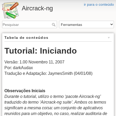
ir para o conteúdo
Aircrack-ng
Tabela de conteúdos
Tutorial: Iniciando
Versão: 1.00 Novembro 11, 2007
Por: darkAudax
Tradução e Adaptação: JaymesSmith (04/01/08)
Observações Iniciais
Durante o tutorial, utilizo o termo ‘pacote Aircrack-ng’
traduzido do termo ‘Aircrack-ng suite’. Ambos os termos
significam a mesma coisa: um conjunto de aplicativos
reunidos para um objetivo, no caso, realizar auditoria de