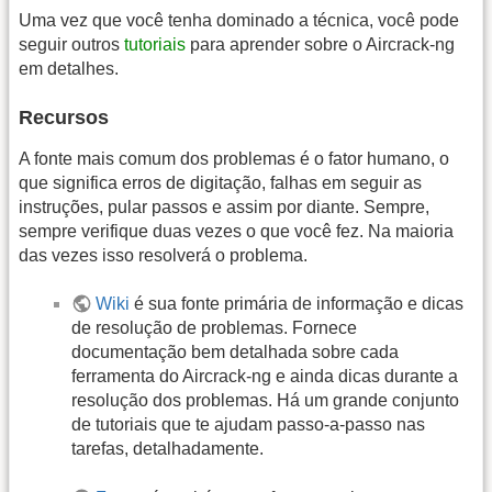
Uma vez que você tenha dominado a técnica, você pode
seguir outros
tutoriais
para aprender sobre o Aircrack-ng
em detalhes.
Recursos
A fonte mais comum dos problemas é o fator humano, o
que significa erros de digitação, falhas em seguir as
instruções, pular passos e assim por diante. Sempre,
sempre verifique duas vezes o que você fez. Na maioria
das vezes isso resolverá o problema.
Wiki
é sua fonte primária de informação e dicas
de resolução de problemas. Fornece
documentação bem detalhada sobre cada
ferramenta do Aircrack-ng e ainda dicas durante a
resolução dos problemas. Há um grande conjunto
de tutoriais que te ajudam passo-a-passo nas
tarefas, detalhadamente.