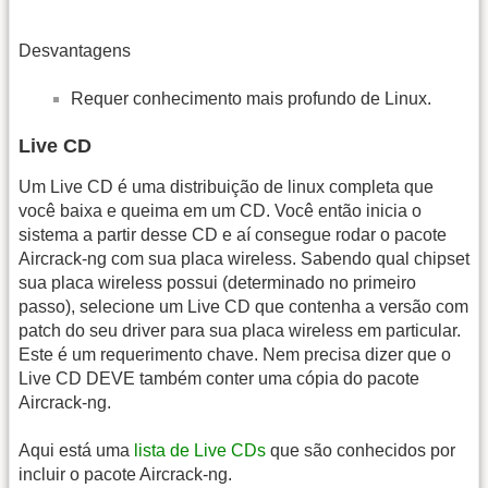
Desvantagens
Requer conhecimento mais profundo de Linux.
Live CD
Um Live CD é uma distribuição de linux completa que
você baixa e queima em um CD. Você então inicia o
sistema a partir desse CD e aí consegue rodar o pacote
Aircrack-ng com sua placa wireless. Sabendo qual chipset
sua placa wireless possui (determinado no primeiro
passo), selecione um Live CD que contenha a versão com
patch do seu driver para sua placa wireless em particular.
Este é um requerimento chave. Nem precisa dizer que o
Live CD DEVE também conter uma cópia do pacote
Aircrack-ng.
Aqui está uma
lista de Live CDs
que são conhecidos por
incluir o pacote Aircrack-ng.