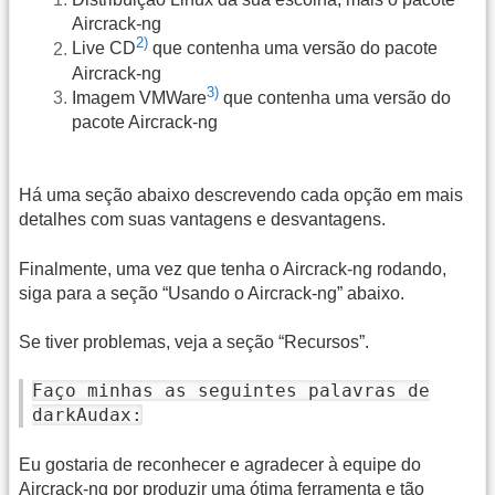
Aircrack-ng
2)
Live CD
que contenha uma versão do pacote
Aircrack-ng
3)
Imagem VMWare
que contenha uma versão do
pacote Aircrack-ng
Há uma seção abaixo descrevendo cada opção em mais
detalhes com suas vantagens e desvantagens.
Finalmente, uma vez que tenha o Aircrack-ng rodando,
siga para a seção “Usando o Aircrack-ng” abaixo.
Se tiver problemas, veja a seção “Recursos”.
Faço minhas as seguintes palavras de
darkAudax:
Eu gostaria de reconhecer e agradecer à equipe do
Aircrack-ng por produzir uma ótima ferramenta e tão