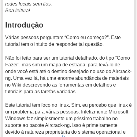
redes locais sem fios.
Boa leitura!
Introdução
Várias pessoas perguntam “Como eu começo?”. Este
tutorial tem o intuito de responder tal questão.
Não foi feito para ser um tutorial detalhado, do tipo “Como
Fazer”, mas sim um mapa de estrada, para levá-lo de
onde você está até o destino desejado no uso do Aircrack-
ng. Uma vez lá, há uma enorme abundância de materiais
no Wiki descrevendo as ferramentas em detalhes e
tutoriais para as tarefas variadas.
Este tutorial tem foco no linux. Sim, eu percebo que linux é
um problema para várias pessoas. Infelizmente Microsoft
Windows faz simplesmente um péssimo trabalho no
suporte ao pacote Aircrack-ng. Isso é primeiramente
devido à natureza proprietária do sistema operacional e