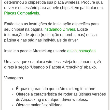
determinou o chipset da sua placa wireless. Procure qual
driver é necessário para aquele chipset em particular em
Placas Compatíveis
.
Então siga as instruções de instalação específica para
seu chipset na página
Instalando Drivers
. Existe
informação de ajuda (resolução de problemas) nessa
página e nas páginas individuais de driver.
Instale o pacote Aircrack-ng usando
estas instruções
.
Uma vez que sua placa wireless esteja funcionando, vá
direto à seção “Usando o Pacote Aircrack-ng” abaixo.
Vantagens
É quase garantido que o Aircrack-ng funcione.
Oferece a característica de rodar as últimas versões
do Aircrack-ng e qualquer driver wireless.
Oferece maior flexibilidade