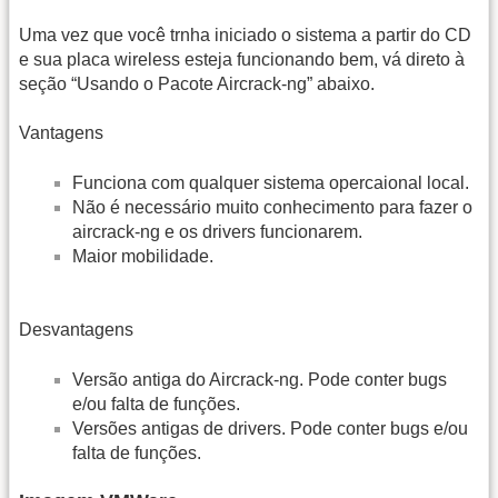
Uma vez que você trnha iniciado o sistema a partir do CD
e sua placa wireless esteja funcionando bem, vá direto à
seção “Usando o Pacote Aircrack-ng” abaixo.
Vantagens
Funciona com qualquer sistema opercaional local.
Não é necessário muito conhecimento para fazer o
aircrack-ng e os drivers funcionarem.
Maior mobilidade.
Desvantagens
Versão antiga do Aircrack-ng. Pode conter bugs
e/ou falta de funções.
Versões antigas de drivers. Pode conter bugs e/ou
falta de funções.