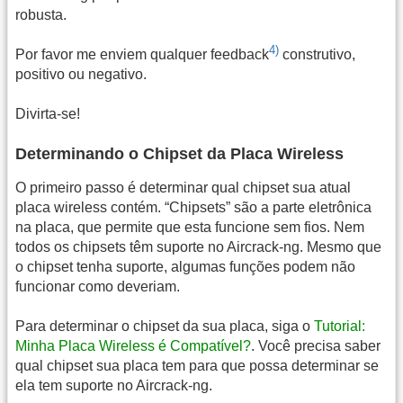
robusta.
4)
Por favor me enviem qualquer feedback
construtivo,
positivo ou negativo.
Divirta-se!
Determinando o Chipset da Placa Wireless
O primeiro passo é determinar qual chipset sua atual
placa wireless contém. “Chipsets” são a parte eletrônica
na placa, que permite que esta funcione sem fios. Nem
todos os chipsets têm suporte no Aircrack-ng. Mesmo que
o chipset tenha suporte, algumas funções podem não
funcionar como deveriam.
Para determinar o chipset da sua placa, siga o
Tutorial:
Minha Placa Wireless é Compatível?
. Você precisa saber
qual chipset sua placa tem para que possa determinar se
ela tem suporte no Aircrack-ng.