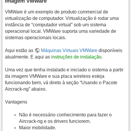
Imagem VMWare
VMWare é um exemplo de produto commercial de
virtualização de computador. Virtualização é rodar uma
instância de “computador virtual” sob um sistema
operacional local. VMWare suporta uma variedade de
sistemas operacionais locais.
Aqui estão as
Máquinas Virtuais VMWare
disponíveis
atualmente. E aqui as
instruções de instalação
.
Uma vez que tenha instalado e iniciado o sistema a partir
da imagem VMWare e sua placa wireless esteja
funcionando bem, vá direto à seção “Usando o Pacote
Aircrack-ng” abaixo.
Vantagens
Não é necessário conhecimento para fazer o
Aircrack-ng e os drivers funciorem.
Maior mobilidade.