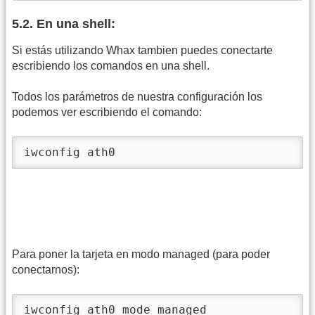
5.2. En una shell:
Si estás utilizando Whax tambien puedes conectarte
escribiendo los comandos en una shell.
Todos los parámetros de nuestra configuración los
podemos ver escribiendo el comando:
iwconfig ath0 
Para poner la tarjeta en modo managed (para poder
conectarnos):
iwconfig ath0 mode managed