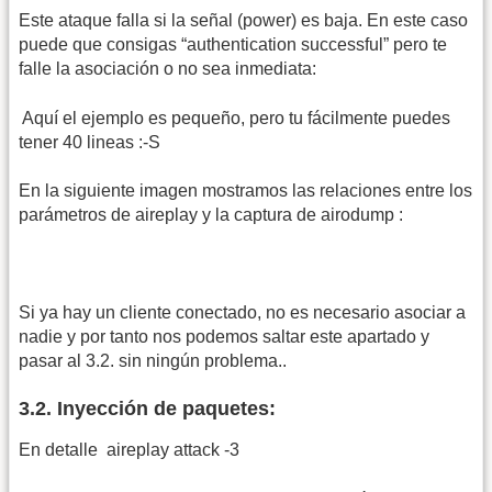
Este ataque falla si la señal (power) es baja. En este caso
puede que consigas “authentication successful” pero te
falle la asociación o no sea inmediata:
Aquí el ejemplo es pequeño, pero tu fácilmente puedes
tener 40 lineas :-S
En la siguiente imagen mostramos las relaciones entre los
parámetros de aireplay y la captura de airodump :
Si ya hay un cliente conectado, no es necesario asociar a
nadie y por tanto nos podemos saltar este apartado y
pasar al 3.2. sin ningún problema..
3.2. Inyección de paquetes:
En detalle
aireplay attack -3