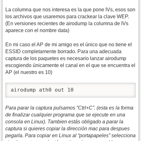
La columna que nos interesa es la que pone IVs, esos son
los archivos que usaremos para crackear la clave WEP.
(En versiones recientes de airodump la columna de IVs
aparece con el nombre data)
En mi caso el AP de mi amigo es el único que no tiene el
ESSID completamente borrado. Para una adecuada
captura de los paquetes es necesario lanzar airodump
escogiendo únicamente el canal en el que se encuentra el
AP (el nuestro es 10)
airodump ath0 out 10
Para parar la captura pulsamos “Ctrl+C”. (esta es la forma
de finalizar cualquier programa que se ejecute en una
consola en Linux). Tambien estás obligado a parar la
captura si quieres copiar la dirección mac para despues
pegarla. Para copiar en Linux al “portapapeles” selecciona