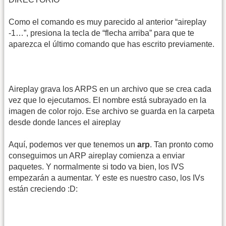
Como el comando es muy parecido al anterior “aireplay
-1…”, presiona la tecla de “flecha arriba” para que te
aparezca el último comando que has escrito previamente.
Aireplay grava los ARPS en un archivo que se crea cada
vez que lo ejecutamos. El nombre está subrayado en la
imagen de color rojo. Ese archivo se guarda en la carpeta
desde donde lances el aireplay
Aquí, podemos ver que tenemos un
arp
. Tan pronto como
conseguimos un ARP aireplay comienza a enviar
paquetes. Y normalmente si todo va bien, los IVS
empezarán a aumentar. Y este es nuestro caso, los IVs
están creciendo :D: