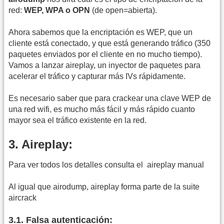
red:
WEP, WPA o OPN
(de open=abierta).
Ahora sabemos que la encriptación es WEP, que un
cliente está conectado, y que está generando tráfico (350
paquetes enviados por el cliente en no mucho tiempo).
Vamos a lanzar aireplay, un inyector de paquetes para
acelerar el tráfico y capturar más IVs rápidamente.
Es necesario saber que para crackear una clave WEP de
una red wifi, es mucho más fácil y más rápido cuanto
mayor sea el tráfico existente en la red.
3. Aireplay:
Para ver todos los detalles consulta el
aireplay manual
Al igual que airodump, aireplay forma parte de la suite
aircrack
3.1. Falsa autenticación: