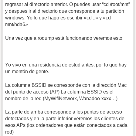
regresar al directorio anterior. O puedes usar “cd /root/mnt”
y despues ir al directorio que corresponde a tu partición
windows. Yo lo que hago es escribir «cd ..» y «cd
mnt/hda6»
Una vez que airodump está funcionando veremos esto:
Yo vivo en una residencia de estudiantes, por lo que hay
un montón de gente.
La columna BSSID se corresponde con la dirección Mac
del punto de acceso (AP) La columna ESSID es el
nombre de la red (MyWifiNetwork, Wanadoo-xxxx…)
La parte de arriba corresponde a los puntos de acceso
detectados y en la parte inferior veremos los clientes de
esos APs (los ordenadores que están conectados a cada
red)