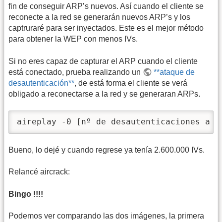
fin de conseguir ARP’s nuevos. Así cuando el cliente se
reconecte a la red se generarán nuevos ARP’s y los
captruraré para ser inyectados. Este es el mejor método
para obtener la WEP con menos IVs.
Si no eres capaz de capturar el ARP cuando el cliente
está conectado, prueba realizando un
**ataque de
desautenticación**
, de está forma el cliente se verá
obligado a reconectarse a la red y se generaran ARPs.
aireplay -0 [nº de desautenticaciones a e
Bueno, lo dejé y cuando regrese ya tenía 2.600.000 IVs.
Relancé aircrack:
Bingo !!!!
Podemos ver comparando las dos imágenes, la primera