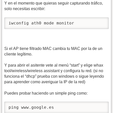
Y en el momento que quieras seguir capturando tráfico,
solo necesitas escribir:
iwconfig ath0 mode monitor 
Si el AP tiene filtrado MAC cambia tu MAC por la de un
cliente legítimo.
Y para abrir el asitente vete al menú “start” y elige whax
tool/wireless/wireless assistant y configura tu red. (si no
funciona el “dhcp” prueba con windows o sigue leyendo
para aprender como averiguar la IP de la red)
Puedes probar haciendo un simple ping como:
ping www.google.es