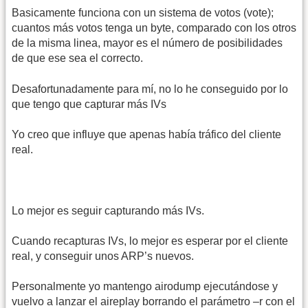
Basicamente funciona con un sistema de votos (vote);
cuantos más votos tenga un byte, comparado con los otros
de la misma linea, mayor es el número de posibilidades
de que ese sea el correcto.
Desafortunadamente para mí, no lo he conseguido por lo
que tengo que capturar más IVs
Yo creo que influye que apenas había tráfico del cliente
real.
Lo mejor es seguir capturando más IVs.
Cuando recapturas IVs, lo mejor es esperar por el cliente
real, y conseguir unos ARP’s nuevos.
Personalmente yo mantengo airodump ejecutándose y
vuelvo a lanzar el aireplay borrando el parámetro –r con el