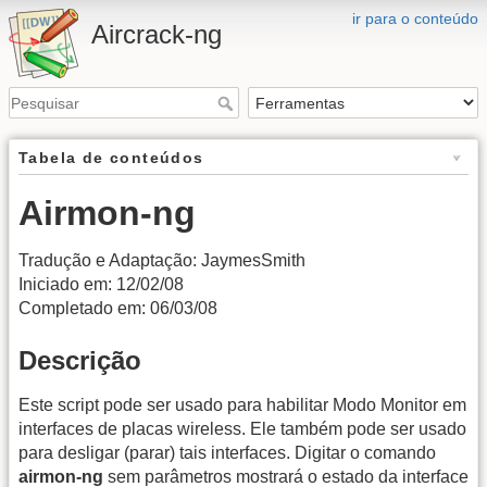
ir para o conteúdo
Aircrack-ng
Tabela de conteúdos
Airmon-ng
Tradução e Adaptação: JaymesSmith
Iniciado em: 12/02/08
Completado em: 06/03/08
Descrição
Este script pode ser usado para habilitar Modo Monitor em
interfaces de placas wireless. Ele também pode ser usado
para desligar (parar) tais interfaces. Digitar o comando
airmon-ng
sem parâmetros mostrará o estado da interface