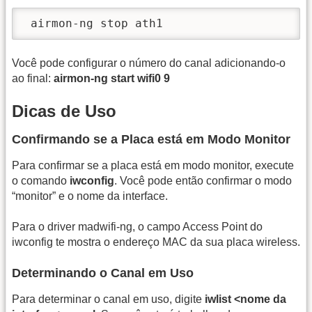
 airmon-ng stop ath1
Você pode configurar o número do canal adicionando-o
ao final:
airmon-ng start wifi0 9
Dicas de Uso
Confirmando se a Placa está em Modo Monitor
Para confirmar se a placa está em modo monitor, execute
o comando
iwconfig
. Você pode então confirmar o modo
“monitor” e o nome da interface.
Para o driver madwifi-ng, o campo Access Point do
iwconfig te mostra o endereço MAC da sua placa wireless.
Determinando o Canal em Uso
Para determinar o canal em uso, digite
iwlist <nome da