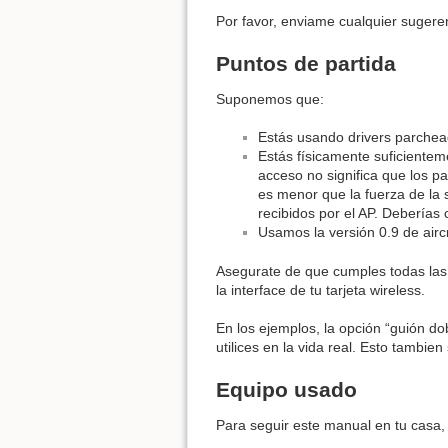
Por favor, enviame cualquier sugere
Puntos de partida
Suponemos que:
Estás usando drivers parchea
Estás físicamente suficientem
acceso no significa que los pa
es menor que la fuerza de la 
recibidos por el AP. Deberías
Usamos la versión 0.9 de airc
Asegurate de que cumples todas las 
la interface de tu tarjeta wireless.
En los ejemplos, la opción “guión do
utilices en la vida real. Esto tambien 
Equipo usado
Para seguir este manual en tu casa, 