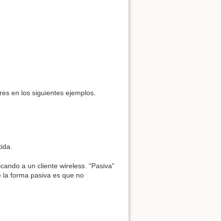
res en los siguientes ejemplos.
ida.
cando a un cliente wireless. “Pasiva”
e la forma pasiva es que no