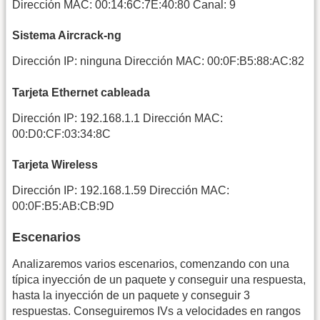
Dirección MAC: 00:14:6C:7E:40:80 Canal: 9
Sistema Aircrack-ng
Dirección IP: ninguna Dirección MAC: 00:0F:B5:88:AC:82
Tarjeta Ethernet cableada
Dirección IP: 192.168.1.1 Dirección MAC:
00:D0:CF:03:34:8C
Tarjeta Wireless
Dirección IP: 192.168.1.59 Dirección MAC:
00:0F:B5:AB:CB:9D
Escenarios
Analizaremos varios escenarios, comenzando con una
típica inyección de un paquete y conseguir una respuesta,
hasta la inyección de un paquete y conseguir 3
respuestas. Conseguiremos IVs a velocidades en rangos