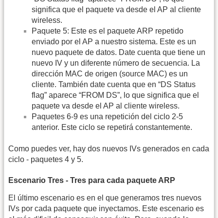
significa que el paquete va desde el AP al cliente
wireless.
Paquete 5: Este es el paquete ARP repetido
enviado por el AP a nuestro sistema. Este es un
nuevo paquete de datos. Date cuenta que tiene un
nuevo IV y un diferente número de secuencia. La
dirección MAC de origen (source MAC) es un
cliente. También date cuenta que en “DS Status
flag” aparece “FROM DS”, lo que significa que el
paquete va desde el AP al cliente wireless.
Paquetes 6-9 es una repetición del ciclo 2-5
anterior. Este ciclo se repetirá constantemente.
Como puedes ver, hay dos nuevos IVs generados en cada
ciclo - paquetes 4 y 5.
Escenario Tres - Tres para cada paquete ARP
El último escenario es en el que generamos tres nuevos
IVs por cada paquete que inyectamos. Este escenario es