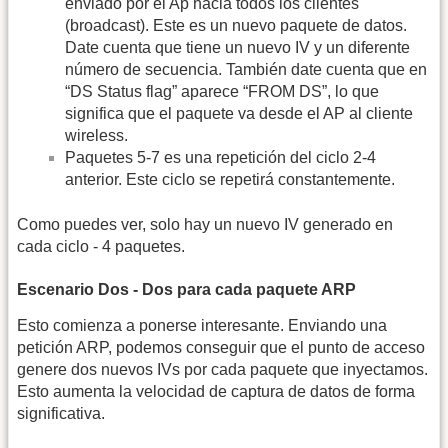
enviado por el Ap hacia todos los clientes
(broadcast). Este es un nuevo paquete de datos.
Date cuenta que tiene un nuevo IV y un diferente
número de secuencia. También date cuenta que en
“DS Status flag” aparece “FROM DS”, lo que
significa que el paquete va desde el AP al cliente
wireless.
Paquetes 5-7 es una repetición del ciclo 2-4
anterior. Este ciclo se repetirá constantemente.
Como puedes ver, solo hay un nuevo IV generado en
cada ciclo - 4 paquetes.
Escenario Dos - Dos para cada paquete ARP
Esto comienza a ponerse interesante. Enviando una
petición ARP, podemos conseguir que el punto de acceso
genere dos nuevos IVs por cada paquete que inyectamos.
Esto aumenta la velocidad de captura de datos de forma
significativa.