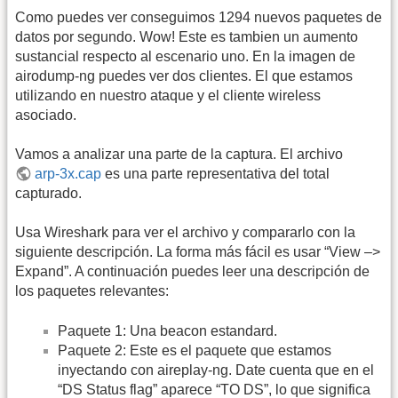
Como puedes ver conseguimos 1294 nuevos paquetes de
datos por segundo. Wow! Este es tambien un aumento
sustancial respecto al escenario uno. En la imagen de
airodump-ng puedes ver dos clientes. El que estamos
utilizando en nuestro ataque y el cliente wireless
asociado.
Vamos a analizar una parte de la captura. El archivo
arp-3x.cap
es una parte representativa del total
capturado.
Usa Wireshark para ver el archivo y compararlo con la
siguiente descripción. La forma más fácil es usar “View –>
Expand”. A continuación puedes leer una descripción de
los paquetes relevantes:
Paquete 1: Una beacon estandard.
Paquete 2: Este es el paquete que estamos
inyectando con aireplay-ng. Date cuenta que en el
“DS Status flag” aparece “TO DS”, lo que significa