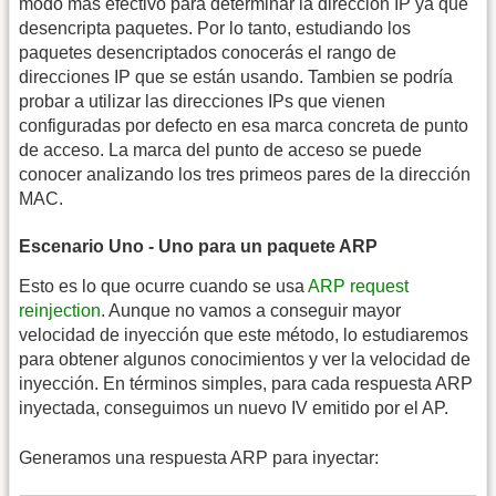
modo más efectivo para determinar la dirección IP ya que
desencripta paquetes. Por lo tanto, estudiando los
paquetes desencriptados conocerás el rango de
direcciones IP que se están usando. Tambien se podría
probar a utilizar las direcciones IPs que vienen
configuradas por defecto en esa marca concreta de punto
de acceso. La marca del punto de acceso se puede
conocer analizando los tres primeos pares de la dirección
MAC.
Escenario Uno - Uno para un paquete ARP
Esto es lo que ocurre cuando se usa
ARP request
reinjection
. Aunque no vamos a conseguir mayor
velocidad de inyección que este método, lo estudiaremos
para obtener algunos conocimientos y ver la velocidad de
inyección. En términos simples, para cada respuesta ARP
inyectada, conseguimos un nuevo IV emitido por el AP.
Generamos una respuesta ARP para inyectar: