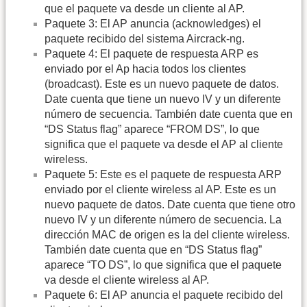
que el paquete va desde un cliente al AP.
Paquete 3: El AP anuncia (acknowledges) el
paquete recibido del sistema Aircrack-ng.
Paquete 4: El paquete de respuesta ARP es
enviado por el Ap hacia todos los clientes
(broadcast). Este es un nuevo paquete de datos.
Date cuenta que tiene un nuevo IV y un diferente
número de secuencia. También date cuenta que en
“DS Status flag” aparece “FROM DS”, lo que
significa que el paquete va desde el AP al cliente
wireless.
Paquete 5: Este es el paquete de respuesta ARP
enviado por el cliente wireless al AP. Este es un
nuevo paquete de datos. Date cuenta que tiene otro
nuevo IV y un diferente número de secuencia. La
dirección MAC de origen es la del cliente wireless.
También date cuenta que en “DS Status flag”
aparece “TO DS”, lo que significa que el paquete
va desde el cliente wireless al AP.
Paquete 6: El AP anuncia el paquete recibido del