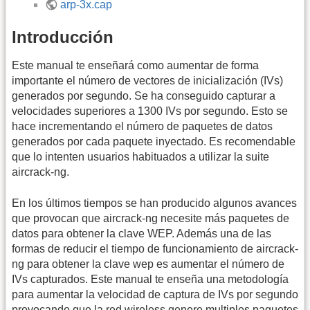
arp-3x.cap
Introducción
Este manual te enseñará como aumentar de forma
importante el número de vectores de inicialización (IVs)
generados por segundo. Se ha conseguido capturar a
velocidades superiores a 1300 IVs por segundo. Esto se
hace incrementando el número de paquetes de datos
generados por cada paquete inyectado. Es recomendable
que lo intenten usuarios habituados a utilizar la suite
aircrack-ng.
En los últimos tiempos se han producido algunos avances
que provocan que aircrack-ng necesite más paquetes de
datos para obtener la clave WEP. Además una de las
formas de reducir el tiempo de funcionamiento de aircrack-
ng para obtener la clave wep es aumentar el número de
IVs capturados. Este manual te enseña una metodología
para aumentar la velocidad de captura de IVs por segundo
provocando que la red wireless genere multiples paquetes