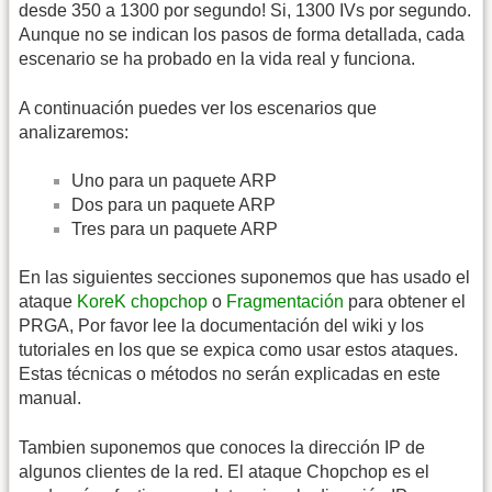
desde 350 a 1300 por segundo! Si, 1300 IVs por segundo.
Aunque no se indican los pasos de forma detallada, cada
escenario se ha probado en la vida real y funciona.
A continuación puedes ver los escenarios que
analizaremos:
Uno para un paquete ARP
Dos para un paquete ARP
Tres para un paquete ARP
En las siguientes secciones suponemos que has usado el
ataque
KoreK chopchop
o
Fragmentación
para obtener el
PRGA, Por favor lee la documentación del wiki y los
tutoriales en los que se expica como usar estos ataques.
Estas técnicas o métodos no serán explicadas en este
manual.
Tambien suponemos que conoces la dirección IP de
algunos clientes de la red. El ataque Chopchop es el