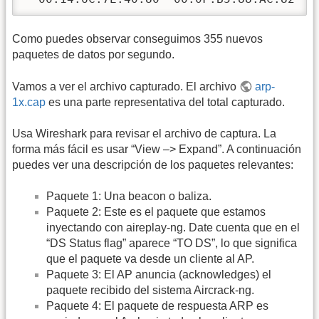
Como puedes observar conseguimos 355 nuevos
paquetes de datos por segundo.
Vamos a ver el archivo capturado. El archivo
arp-
1x.cap
es una parte representativa del total capturado.
Usa Wireshark para revisar el archivo de captura. La
forma más fácil es usar “View –> Expand”. A continuación
puedes ver una descripción de los paquetes relevantes:
Paquete 1: Una beacon o baliza.
Paquete 2: Este es el paquete que estamos
inyectando con aireplay-ng. Date cuenta que en el
“DS Status flag” aparece “TO DS”, lo que significa
que el paquete va desde un cliente al AP.
Paquete 3: El AP anuncia (acknowledges) el
paquete recibido del sistema Aircrack-ng.
Paquete 4: El paquete de respuesta ARP es