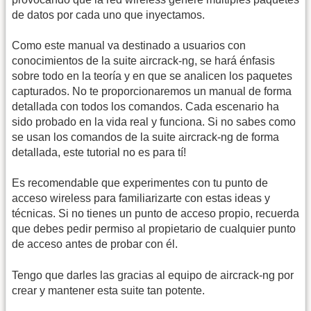
de datos por cada uno que inyectamos.
Como este manual va destinado a usuarios con
conocimientos de la suite aircrack-ng, se hará énfasis
sobre todo en la teoría y en que se analicen los paquetes
capturados. No te proporcionaremos un manual de forma
detallada con todos los comandos. Cada escenario ha
sido probado en la vida real y funciona. Si no sabes como
se usan los comandos de la suite aircrack-ng de forma
detallada, este tutorial no es para tí!
Es recomendable que experimentes con tu punto de
acceso wireless para familiarizarte con estas ideas y
técnicas. Si no tienes un punto de acceso propio, recuerda
que debes pedir permiso al propietario de cualquier punto
de acceso antes de probar con él.
Tengo que darles las gracias al equipo de aircrack-ng por
crear y mantener esta suite tan potente.