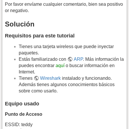
Por favor envíame cualquier comentario, bien sea positivo
or negativo.
Solución
Requisitos para este tutorial
Tienes una tarjeta wireless que puede inyectar
paquetes.
Estás familiarizado con
ARP
. Más información la
puedes encontrar
aquí
o buscar información en
Internet.
Tienes
Wireshark
instalado y funcionando.
Además tienes algunos conocimientos básicos
sobre como usarlo.
Equipo usado
Punto de Acceso
ESSID: teddy