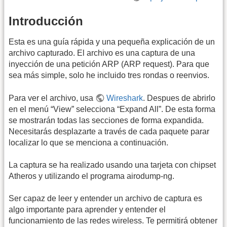
Introducción
Esta es una guía rápida y una pequeña explicación de un
archivo capturado. El archivo es una captura de una
inyección de una petición ARP (ARP request). Para que
sea más simple, solo he incluido tres rondas o reenvios.
Para ver el archivo, usa
Wireshark
. Despues de abrirlo
en el menú “View” selecciona “Expand All”. De esta forma
se mostrarán todas las secciones de forma expandida.
Necesitarás desplazarte a través de cada paquete parar
localizar lo que se menciona a continuación.
La captura se ha realizado usando una tarjeta con chipset
Atheros y utilizando el programa airodump-ng.
Ser capaz de leer y entender un archivo de captura es
algo importante para aprender y entender el
funcionamiento de las redes wireless. Te permitirá obtener