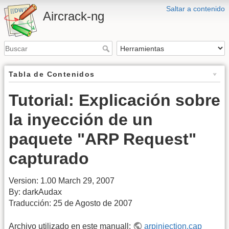
Saltar a contenido
Aircrack-ng
Tabla de Contenidos
Tutorial: Explicación sobre
la inyección de un
paquete "ARP Request"
capturado
Version: 1.00 March 29, 2007
By: darkAudax
Traducción: 25 de Agosto de 2007
Archivo utilizado en este manuall:
arpinjection.cap