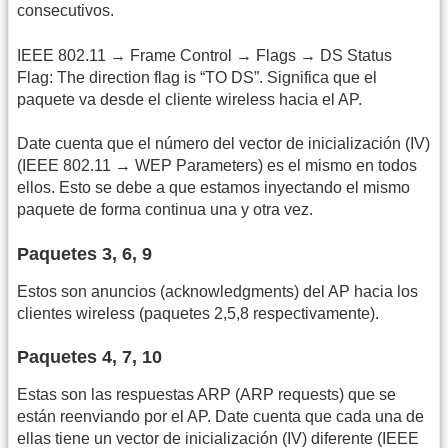
consecutivos.
IEEE 802.11 → Frame Control → Flags → DS Status
Flag: The direction flag is “TO DS”. Significa que el
paquete va desde el cliente wireless hacia el AP.
Date cuenta que el número del vector de inicialización (IV)
(IEEE 802.11 → WEP Parameters) es el mismo en todos
ellos. Esto se debe a que estamos inyectando el mismo
paquete de forma continua una y otra vez.
Paquetes 3, 6, 9
Estos son anuncios (acknowledgments) del AP hacia los
clientes wireless (paquetes 2,5,8 respectivamente).
Paquetes 4, 7, 10
Estas son las respuestas ARP (ARP requests) que se
están reenviando por el AP. Date cuenta que cada una de
ellas tiene un vector de inicialización (IV) diferente (IEEE