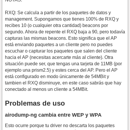
RXQ: Se calcula a partir de los paquetes de datos y
management. Supongamos que tienes 100% de RXQ y
recibes 10 (o cualquier otra cantidad) beacons por
segundo. Ahora de repente el RXQ baja a 90, pero todavía
capturas las mismas beacons. Esto significa que el AP
está enviando paquetes a un cliente pero no puedes
escuchar o capturar los paquetes que salen del cliente
hacia el AP (necesitas acercarte más al cliente). Otra
situación puede ser, que tengas una tarjeta de 11MB (por
ejemplo una prism2.5) y estes cerca del AP. Pero el AP
está configurado en modo únicamente de 54MBit y
tambien el RXQ disminuye, en este caso sabrás que hay
conectado al menos un cliente a 54MBit.
Problemas de uso
airodump-ng cambia entre WEP y WPA
Esto ocurre porque tu driver no descarta los paquetes