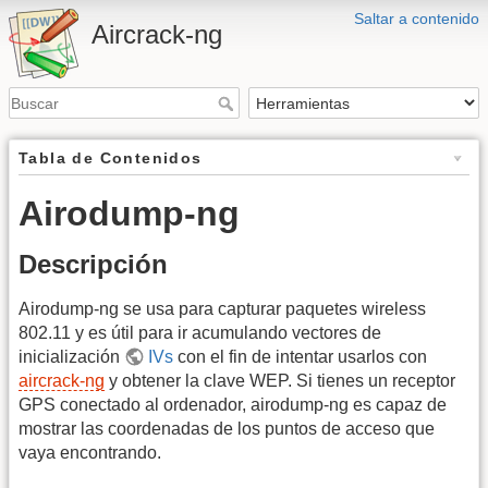
Saltar a contenido
Aircrack-ng
Tabla de Contenidos
Airodump-ng
Descripción
Airodump-ng se usa para capturar paquetes wireless
802.11 y es útil para ir acumulando vectores de
inicialización
IVs
con el fin de intentar usarlos con
aircrack-ng
y obtener la clave WEP. Si tienes un receptor
GPS conectado al ordenador, airodump-ng es capaz de
mostrar las coordenadas de los puntos de acceso que
vaya encontrando.