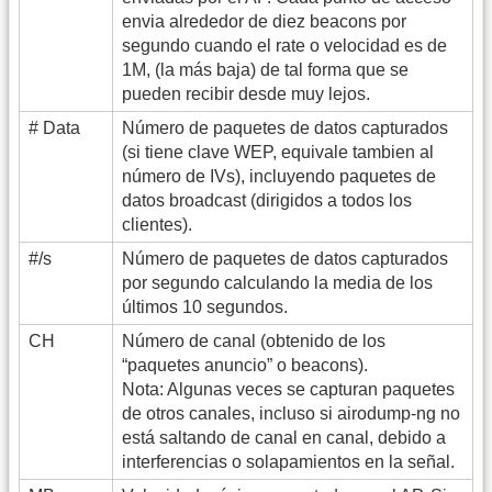
envia alrededor de diez beacons por
segundo cuando el rate o velocidad es de
1M, (la más baja) de tal forma que se
pueden recibir desde muy lejos.
# Data
Número de paquetes de datos capturados
(si tiene clave WEP, equivale tambien al
número de IVs), incluyendo paquetes de
datos broadcast (dirigidos a todos los
clientes).
#/s
Número de paquetes de datos capturados
por segundo calculando la media de los
últimos 10 segundos.
CH
Número de canal (obtenido de los
“paquetes anuncio” o beacons).
Nota: Algunas veces se capturan paquetes
de otros canales, incluso si airodump-ng no
está saltando de canal en canal, debido a
interferencias o solapamientos en la señal.