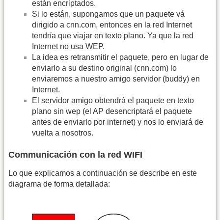
están encriptados.
Si lo están, supongamos que un paquete vá
dirigido a cnn.com, entonces en la red Internet
tendría que viajar en texto plano. Ya que la red
Internet no usa WEP.
La idea es retransmitir el paquete, pero en lugar de
enviarlo a su destino original (cnn.com) lo
enviaremos a nuestro amigo servidor (buddy) en
Internet.
El servidor amigo obtendrá el paquete en texto
plano sin wep (el AP desencriptará el paquete
antes de enviarlo por internet) y nos lo enviará de
vuelta a nosotros.
Communicación con la red WIFI
Lo que explicamos a continuación se describe en este
diagrama de forma detallada: