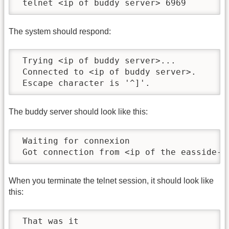
 telnet <ip of buddy server> 6969
The system should respond:
 Trying <ip of buddy server>...

 Connected to <ip of buddy server>.

 Escape character is '^]'.
The buddy server should look like this:
 Waiting for connexion

 Got connection from <ip of the easside-n
When you terminate the telnet session, it should look like
this:
 That was it
