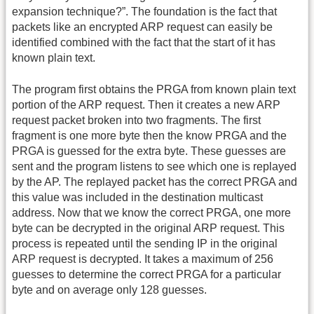
expansion technique?”. The foundation is the fact that
packets like an encrypted ARP request can easily be
identified combined with the fact that the start of it has
known plain text.
The program first obtains the PRGA from known plain text
portion of the ARP request. Then it creates a new ARP
request packet broken into two fragments. The first
fragment is one more byte then the know PRGA and the
PRGA is guessed for the extra byte. These guesses are
sent and the program listens to see which one is replayed
by the AP. The replayed packet has the correct PRGA and
this value was included in the destination multicast
address. Now that we know the correct PRGA, one more
byte can be decrypted in the original ARP request. This
process is repeated until the sending IP in the original
ARP request is decrypted. It takes a maximum of 256
guesses to determine the correct PRGA for a particular
byte and on average only 128 guesses.