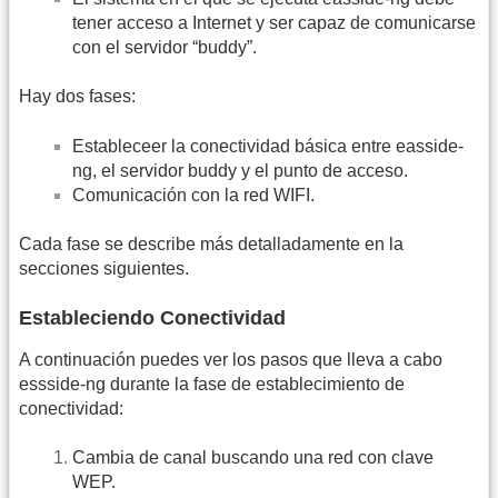
tener acceso a Internet y ser capaz de comunicarse
con el servidor “buddy”.
Hay dos fases:
Estableceer la conectividad básica entre easside-
ng, el servidor buddy y el punto de acceso.
Comunicación con la red WIFI.
Cada fase se describe más detalladamente en la
secciones siguientes.
Estableciendo Conectividad
A continuación puedes ver los pasos que lleva a cabo
essside-ng durante la fase de establecimiento de
conectividad:
Cambia de canal buscando una red con clave
WEP.