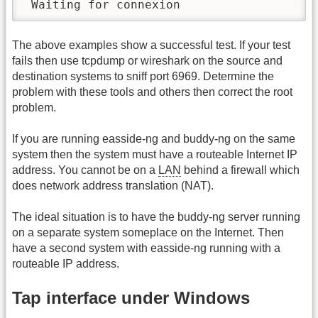
 Waiting for connexion
The above examples show a successful test. If your test
fails then use tcpdump or wireshark on the source and
destination systems to sniff port 6969. Determine the
problem with these tools and others then correct the root
problem.
If you are running easside-ng and buddy-ng on the same
system then the system must have a routeable Internet IP
address. You cannot be on a
LAN
behind a firewall which
does network address translation (NAT).
The ideal situation is to have the buddy-ng server running
on a separate system someplace on the Internet. Then
have a second system with easside-ng running with a
routeable IP address.
Tap interface under Windows