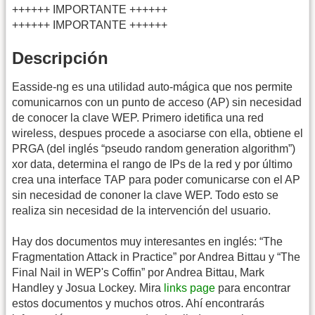
++++++ IMPORTANTE ++++++
++++++ IMPORTANTE ++++++
Descripción
Easside-ng es una utilidad auto-mágica que nos permite
comunicarnos con un punto de acceso (AP) sin necesidad
de conocer la clave WEP. Primero idetifica una red
wireless, despues procede a asociarse con ella, obtiene el
PRGA (del inglés “pseudo random generation algorithm”)
xor data, determina el rango de IPs de la red y por último
crea una interface TAP para poder comunicarse con el AP
sin necesidad de cononer la clave WEP. Todo esto se
realiza sin necesidad de la intervención del usuario.
Hay dos documentos muy interesantes en inglés: “The
Fragmentation Attack in Practice” por Andrea Bittau y “The
Final Nail in WEP's Coffin” por Andrea Bittau, Mark
Handley y Josua Lockey. Mira
links page
para encontrar
estos documentos y muchos otros. Ahí encontrarás