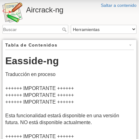
Saltar a contenido
Aircrack-ng
Tabla de Contenidos
Easside-ng
Traducción en proceso
++++++ IMPORTANTE ++++++
++++++ IMPORTANTE ++++++
++++++ IMPORTANTE ++++++
Esta funcionalidad estará disponible en una versión
futura. NO está disponible actualmente.
++++++ IMPORTANTE ++++++