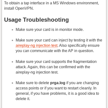
To obtain a tap interface in a MS Windows environment,
install OpenVPN.
Usage Troubleshooting
Make sure your card is in monitor mode.
Make sure your card can inject by testing it with the
aireplay-ng injection test
. Also specifically ensure
you can communicate with the AP in question.
Make sure your card supports the fragmentation
attack. Again, this can be confirmed with the
aireplay-ng injection test.
Make sure to delete
prga.log
if you are changing
access points or if you want to restart cleanly. In
general, if you have problems, it is a good idea to
delete it.