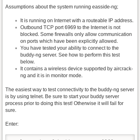
Assumptions about the system running easside-ng;
It is running on Internet with a routeable IP address.
Outbound TCP port 6969 to the Internet is not
blocked. Some firewalls only allow communication
on ports which have been explicitly allowed.
You have tested your ability to connect to the
buddy-ng server. See how to perform this test
below.
It contains a wireless device supported by aircrack-
ng and it is in monitor mode.
The easiest way to test connectivity to the buddy-ng server
is by using telnet. Be sure to start your buddy server
process prior to doing this test! Otherwise it will fail for
sure.
Enter: