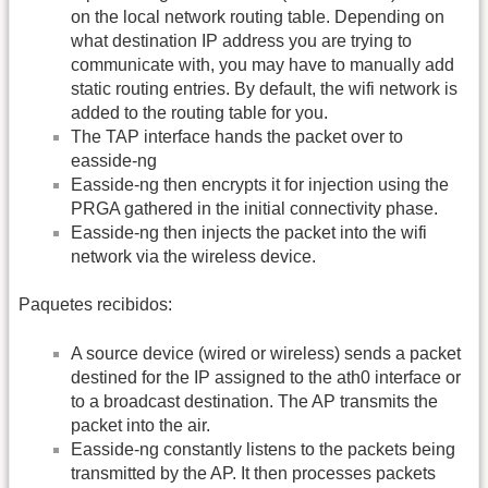
on the local network routing table. Depending on
what destination IP address you are trying to
communicate with, you may have to manually add
static routing entries. By default, the wifi network is
added to the routing table for you.
The TAP interface hands the packet over to
easside-ng
Easside-ng then encrypts it for injection using the
PRGA gathered in the initial connectivity phase.
Easside-ng then injects the packet into the wifi
network via the wireless device.
Paquetes recibidos:
A source device (wired or wireless) sends a packet
destined for the IP assigned to the ath0 interface or
to a broadcast destination. The AP transmits the
packet into the air.
Easside-ng constantly listens to the packets being
transmitted by the AP. It then processes packets