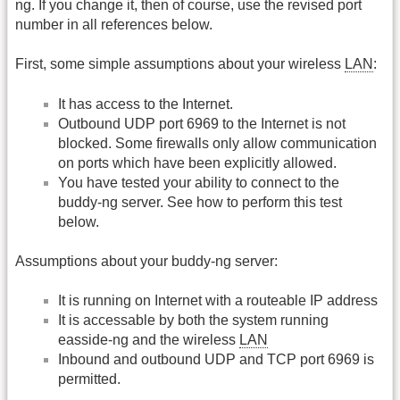
ng. If you change it, then of course, use the revised port
number in all references below.
First, some simple assumptions about your wireless
LAN
:
It has access to the Internet.
Outbound UDP port 6969 to the Internet is not
blocked. Some firewalls only allow communication
on ports which have been explicitly allowed.
You have tested your ability to connect to the
buddy-ng server. See how to perform this test
below.
Assumptions about your buddy-ng server:
It is running on Internet with a routeable IP address
It is accessable by both the system running
easside-ng and the wireless
LAN
Inbound and outbound UDP and TCP port 6969 is
permitted.