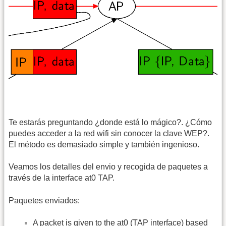
Te estarás preguntando ¿donde está lo mágico?. ¿Cómo
puedes acceder a la red wifi sin conocer la clave WEP?.
El método es demasiado simple y también ingenioso.
Veamos los detalles del envio y recogida de paquetes a
través de la interface at0 TAP.
Paquetes enviados:
A packet is given to the at0 (TAP interface) based