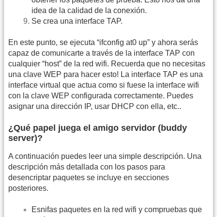
idea de la calidad de la conexión.
Se crea una interface TAP.
En este punto, se ejecuta “ifconfig at0 up” y ahora serás
capaz de comunicarte a través de la interface TAP con
cualquier “host” de la red wifi. Recuerda que no necesitas
una clave WEP para hacer esto! La interface TAP es una
interface virtual que actua como si fuese la interface wifi
con la clave WEP configurada correctamente. Puedes
asignar una dirección IP, usar DHCP con ella, etc..
¿Qué papel juega el amigo servidor (buddy
server)?
A continuación puedes leer una simple descripción. Una
descripción más detallada con los pasos para
desencriptar paquetes se incluye en secciones
posteriores.
Esnifas paquetes en la red wifi y compruebas que