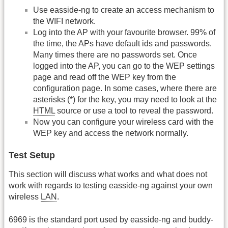
Use easside-ng to create an access mechanism to
the WIFI network.
Log into the AP with your favourite browser. 99% of
the time, the APs have default ids and passwords.
Many times there are no passwords set. Once
logged into the AP, you can go to the WEP settings
page and read off the WEP key from the
configuration page. In some cases, where there are
asterisks (*) for the key, you may need to look at the
HTML
source or use a tool to reveal the password.
Now you can configure your wireless card with the
WEP key and access the network normally.
Test Setup
This section will discuss what works and what does not
work with regards to testing easside-ng against your own
wireless
LAN
.
6969 is the standard port used by easside-ng and buddy-